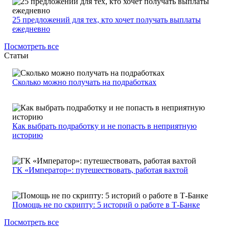
25 предложений для тех, кто хочет получать выплаты
ежедневно
Посмотреть все
Статьи
Сколько можно получать на подработках
Как выбрать подработку и не попасть в неприятную
историю
ГК «Император»: путешествовать, работая вахтой
Помощь не по скрипту: 5 историй о работе в Т-Банке
Посмотреть все