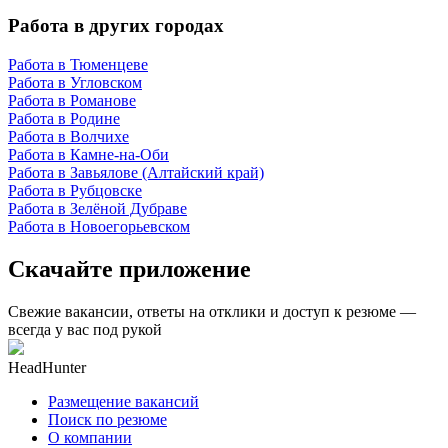
Работа в других городах
Работа в Тюменцеве
Работа в Угловском
Работа в Романове
Работа в Родине
Работа в Волчихе
Работа в Камне-на-Оби
Работа в Завьялове (Алтайский край)
Работа в Рубцовске
Работа в Зелёной Дубраве
Работа в Новоегорьевском
Скачайте приложение
Свежие вакансии, ответы на отклики и доступ к резюме —
всегда у вас под рукой
HeadHunter
Размещение вакансий
Поиск по резюме
О компании