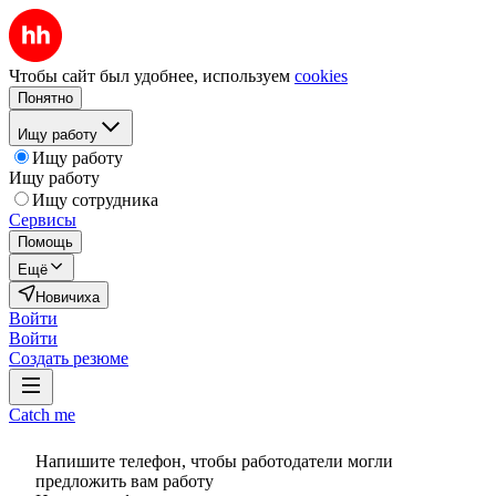
Чтобы сайт был удобнее, используем
cookies
Понятно
Ищу работу
Ищу работу
Ищу работу
Ищу сотрудника
Сервисы
Помощь
Ещё
Новичиха
Войти
Войти
Создать резюме
Catch me
Напишите телефон, чтобы работодатели могли
предложить вам работу