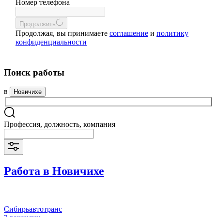
Номер телефона
Продолжить
Продолжая, вы принимаете
соглашение
и
политику
конфиденциальности
Поиск работы
в
Новичихе
Профессия, должность, компания
Работа в Новичихе
Сибирьавтотранс