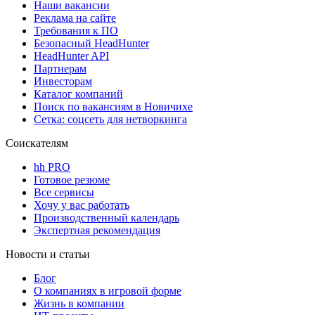
Наши вакансии
Реклама на сайте
Требования к ПО
Безопасный HeadHunter
HeadHunter API
Партнерам
Инвесторам
Каталог компаний
Поиск по вакансиям в Новичихе
Сетка: соцсеть для нетворкинга
Соискателям
hh PRO
Готовое резюме
Все сервисы
Хочу у вас работать
Производственный календарь
Экспертная рекомендация
Новости и статьи
Блог
О компаниях в игровой форме
Жизнь в компании