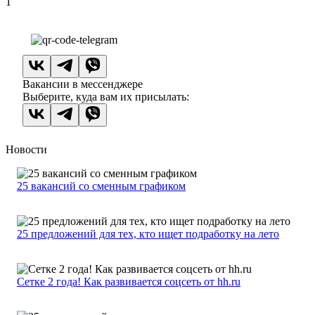
1
Вакансии в мессенджере
Выберите, куда вам их присылать:
Новости
25 вакансий со сменным графиком
25 предложений для тех, кто ищет подработку на лето
Сетке 2 года! Как развивается соцсеть от hh.ru