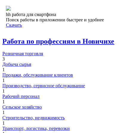
hh работа для смартфона
Поиск работы в приложении быстрее и удобнее
Скачать
Работа по профессиям в Новичихе
Розничная торговля
3
Добыча сырья
1
Продажи, обслуживание клиентов
1
Производство, сервисное обслуживание
1
Рабочий персонал
1
Сельское хозяйство
1
Строительство, недвижимость
1
Транспорт, логистика, перевозки