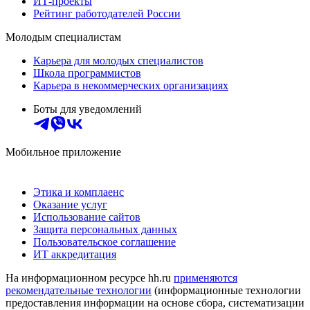
ИТ-проекты
Рейтинг работодателей России
Молодым специалистам
Карьера для молодых специалистов
Школа программистов
Карьера в некоммерческих организациях
Боты для уведомлений
Мобильное приложение
Этика и комплаенс
Оказание услуг
Использование сайтов
Защита персональных данных
Пользовательское соглашение
ИТ аккредитация
На информационном ресурсе hh.ru
применяются
рекомендательные технологии
(информационные технологии
предоставления информации на основе сбора, систематизации