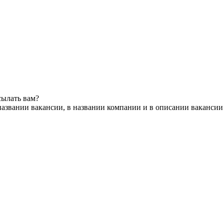
сылать вам?
названии вакансии, в названии компании и в описании вакансии