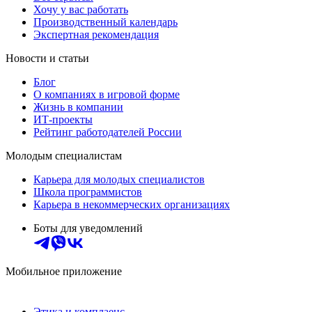
Хочу у вас работать
Производственный календарь
Экспертная рекомендация
Новости и статьи
Блог
О компаниях в игровой форме
Жизнь в компании
ИТ-проекты
Рейтинг работодателей России
Молодым специалистам
Карьера для молодых специалистов
Школа программистов
Карьера в некоммерческих организациях
Боты для уведомлений
Мобильное приложение
Этика и комплаенс