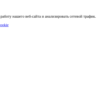
аботу нашего веб-сайта и анализировать сетевой трафик.
ookie