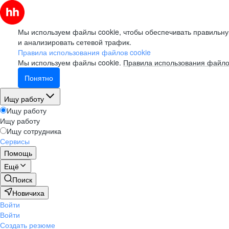
Мы используем файлы cookie, чтобы обеспечивать правильну
и анализировать сетевой трафик.
Правила использования файлов cookie
Мы используем файлы cookie.
Правила использования файло
Понятно
Ищу работу
Ищу работу
Ищу работу
Ищу сотрудника
Сервисы
Помощь
Ещё
Поиск
Новичиха
Войти
Войти
Создать резюме