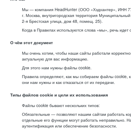
Мы — компания HeadHunter (ООО «Хэдхантер», ИНН 77
г. Москва, внутригородская территория Муниципальный 
2-я
Брестская улица, дом 48, помещ. 25).
Когда в Правилах используются слова «мы», речь идет
О чём этот документ
Мы очень хотим, чтобы наши сайты работали корректно
актуальную для вас информацию.
Для этого нам нужны файлы cookie.
Правила определяют, как мы собираем файлы cookie, к
они нам нужны и как отказаться от их передачи.
Типы файлов cookie и цели их использования
Файлы cookie бывают нескольких типов:
Обязательные — позволяют нашим сайтам работать корр
отдельные его функции могут работать неправильно. 
аутентификация или обеспечение безопасности.