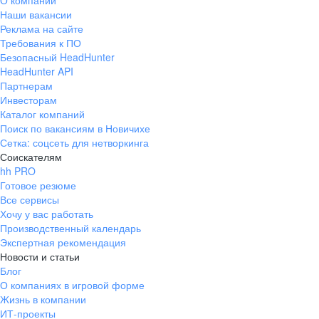
О компании
Наши вакансии
Реклама на сайте
Требования к ПО
Безопасный HeadHunter
HeadHunter API
Партнерам
Инвесторам
Каталог компаний
Поиск по вакансиям в Новичихе
Сетка: соцсеть для нетворкинга
Соискателям
hh PRO
Готовое резюме
Все сервисы
Хочу у вас работать
Производственный календарь
Экспертная рекомендация
Новости и статьи
Блог
О компаниях в игровой форме
Жизнь в компании
ИТ-проекты