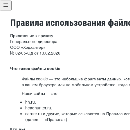
Правила использования файло
Приложение к приказу
Генерального директора
ООО «Хэдхантер»
№ 02/05-ОД от 13.02.2026
Что такое файлы cookie
Файлы cookie — это небольшие фрагменты данных, ко
в вашем браузере или на мобильном устройстве, когда 
Наши сайты — это:
hh.ru,
headhunter.ru,
career.ru и другие, которые ссылаются на Правила и
(далее — «Правила»)
Кто мы