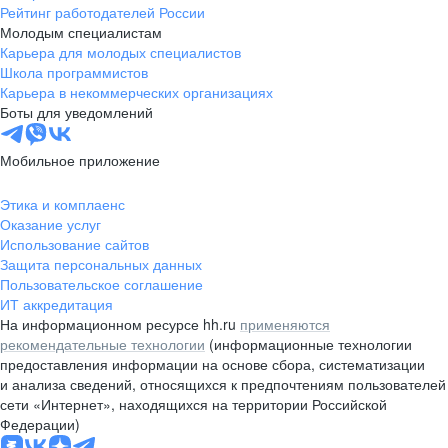
Рейтинг работодателей России
Молодым специалистам
Карьера для молодых специалистов
Школа программистов
Карьера в некоммерческих организациях
Боты для уведомлений
Мобильное приложение
Этика и комплаенс
Оказание услуг
Использование сайтов
Защита персональных данных
Пользовательское соглашение
ИТ аккредитация
На информационном ресурсе hh.ru
применяются
рекомендательные технологии
(информационные технологии
предоставления информации на основе сбора, систематизации
и анализа сведений, относящихся к предпочтениям пользователей
сети «Интернет», находящихся на территории Российской
Федерации)