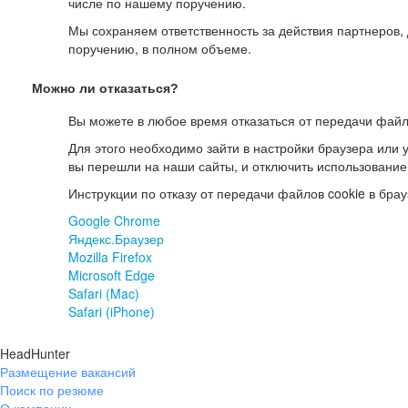
числе по нашему поручению.
Мы сохраняем ответственность за действия партнеров
поручению, в полном объеме.
Можно ли отказаться?
Вы можете в любое время отказаться от передачи файл
Для этого необходимо зайти в настройки браузера или у
вы перешли на наши сайты, и отключить использование
Инструкции по отказу от передачи файлов cookie в брау
Google Chrome
Яндекс.Браузер
Mozilla Firefox
Microsoft Edge
Safari (Mac)
Safari (iPhone)
HeadHunter
Размещение вакансий
Поиск по резюме