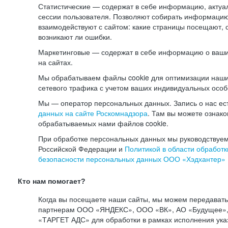
Статистические — содержат в себе информацию, актуа
сессии пользователя. Позволяют собирать информацию 
взаимодействуют с сайтом: какие страницы посещают, 
возникают ли ошибки.
Маркетинговые — содержат в себе информацию о ваши
на сайтах.
Мы обрабатываем файлы cookie для оптимизации наши
сетевого трафика с учетом ваших индивидуальных особ
Мы — оператор персональных данных. Запись о нас ес
данных на сайте Роскомнадзора
. Там вы можете ознак
обрабатываемых нами файлов cookie.
При обработке персональных данных мы руководствуем
Российской Федерации и
Политикой в области обработк
безопасности персональных данных ООО «Хэдхантер»
Кто нам помогает?
Когда вы посещаете наши сайты, мы можем передават
партнерам ООО «ЯНДЕКС», ООО «ВК», АО «Будущее», 
«ТАРГЕТ АДС» для обработки в рамках исполнения ука