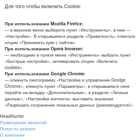
Для того чтобы включить Cookie:
При использовании Mozilla Firefox:
— в верхнем меню выберите пункт «Инструменты», в нем —
«Настройки». В открывшемся разделе «Приватность» отметьте
опцию «Принимать куки с сайтов».
При использовании Opera browser:
— необходимо в пункте меню «Инструменты» выбрать пункт
«Быстрые настройки», активировать опцию «Включить
cookies».
При использовании Google Chrome:
— кликнуть пиктограмму «Настройка и управление Goolge
Chrome», кликнуть пункт «Параметры», в открывшемся окне
перейти на вкладку «Дополнительные», в разделе «Личные
данные», «Настройки контента» выставить значение
«Разрешать сохранение локальных данных (рекомендуется)».
HeadHunter
Размещение вакансий
Поиск по резюме
О компании