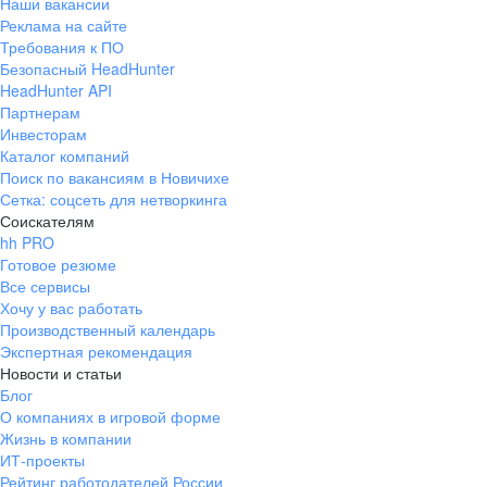
Наши вакансии
Реклама на сайте
Требования к ПО
Безопасный HeadHunter
HeadHunter API
Партнерам
Инвесторам
Каталог компаний
Поиск по вакансиям в Новичихе
Сетка: соцсеть для нетворкинга
Соискателям
hh PRO
Готовое резюме
Все сервисы
Хочу у вас работать
Производственный календарь
Экспертная рекомендация
Новости и статьи
Блог
О компаниях в игровой форме
Жизнь в компании
ИТ-проекты
Рейтинг работодателей России