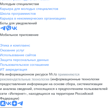
Молодым специалистам
Карьера для молодых специалистов
Школа программистов
Карьера в некоммерческих организациях
Боты для уведомлений
Мобильное приложение
Этика и комплаенс
Оказание услуг
Использование сайтов
Защита персональных данных
Пользовательское соглашение
ИТ аккредитация
На информационном ресурсе hh.ru
применяются
рекомендательные технологии
(информационные технологии
предоставления информации на основе сбора, систематизации
и анализа сведений, относящихся к предпочтениям пользователей
сети «Интернет», находящихся на территории Российской
Федерации)