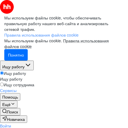
Мы используем файлы cookie, чтобы обеспечивать
правильную работу нашего веб-сайта и анализировать
сетевой трафик.
Правила использования файлов cookie
Мы используем файлы cookie.
Правила использования
файлов cookie
Понятно
Ищу работу
Ищу работу
Ищу работу
Ищу сотрудника
Сервисы
Помощь
Ещё
Поиск
Новичиха
Войти